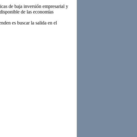
cas de baja inversión empresarial y
 disponible de las economías
nden es buscar la salida en el