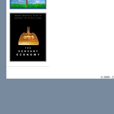
© 2009 - 