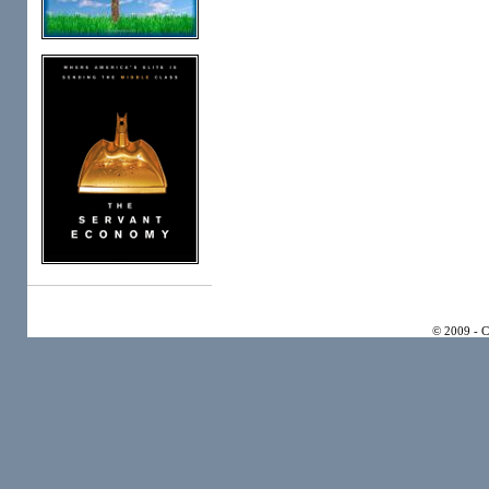
© 2009 - 