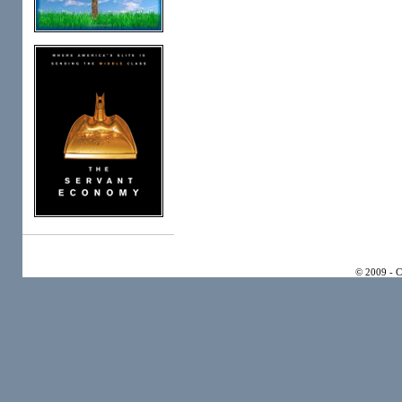
© 2009 - 