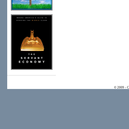
© 2009 - 