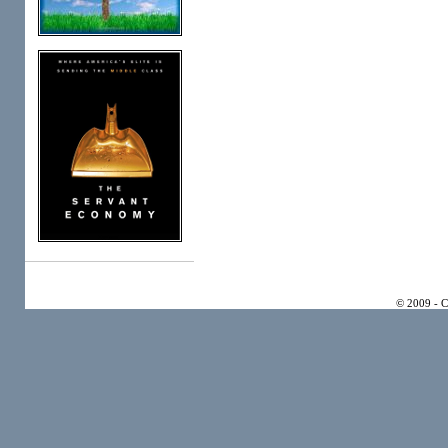
© 2009 - 