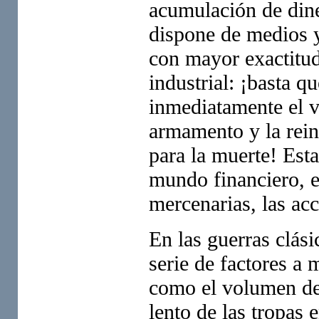
acumulación de diner
dispone de medios y
con mayor exactitud
industrial: ¡basta 
inmediatamente el va
armamento y la rein
para la muerte! Esta
mundo financiero, e
mercenarias, las acc
En las guerras clási
serie de factores a 
como el volumen de
lento de las tropas 