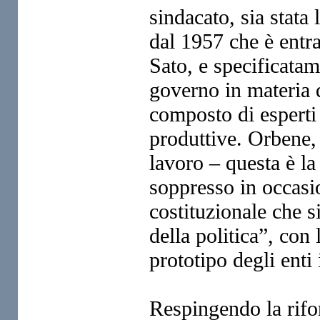
sindacato, sia stata
dal 1957 che è entra
Sato, e specificata
governo in materia 
composto di esperti 
produttive. Orbene,
lavoro – questa è la
soppresso in occasi
costituzionale che si
della politica”, con 
prototipo degli enti i
Respingendo la rifo