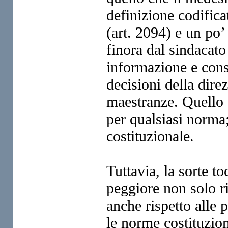
definizione codifica
(art. 2094) e un po’
finora dal sindacato
informazione e cons
decisioni della dire
maestranze. Quello 
per qualsiasi norma;
costituzionale.
Tuttavia, la sorte t
peggiore non solo ri
anche rispetto alle p
le norme costituzion