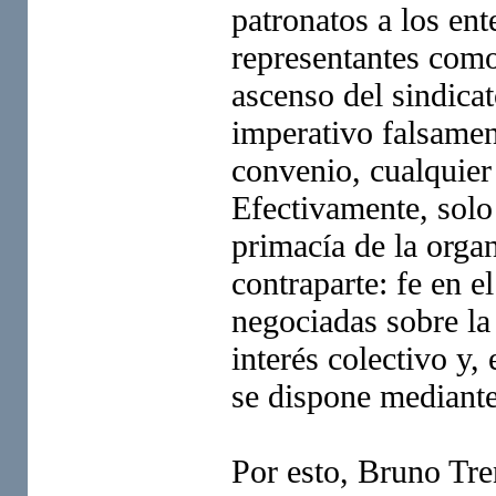
patronatos a los ent
representantes como 
ascenso del sindica
imperativo falsamen
convenio, cualquier
Efectivamente, solo 
primacía de la organ
contraparte: fe en e
negociadas sobre la
interés colectivo y
se dispone mediante
Por esto, Bruno Tre