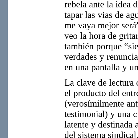
rebela ante la idea 
tapar las vías de a
me vaya mejor será”
veo la hora de grita
también porque “sie
verdades y renuncia
en una pantalla y un
La clave de lectura 
el producto del entr
(verosímilmente ant
testimonial) y una c
latente y destinada 
del sistema sindica