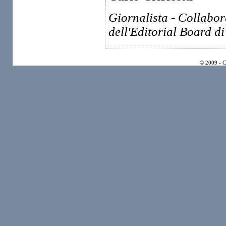
Giornalista - Collabo
dell'Editorial Board di
© 2009 - 