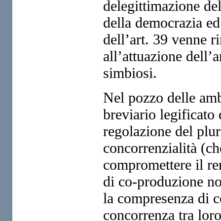
delegittimazione del
della democrazia ed 
dell’art. 39 venne r
all’attuazione dell’a
simbiosi.
Nel pozzo delle amb
breviario legificato
regolazione del plur
concorrenzialità (ch
compromettere il re
di co-produzione no
la compresenza di con
concorrenza tra loro 