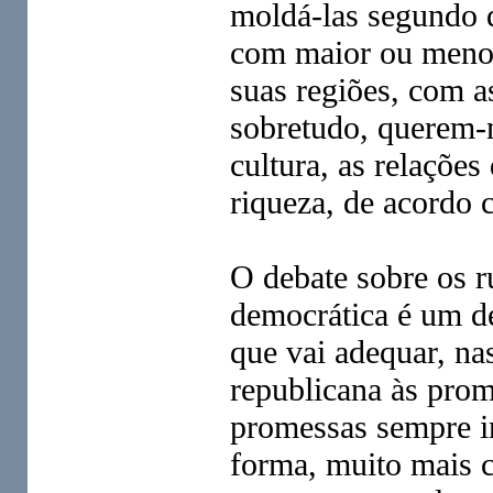
moldá-las segundo 
com maior ou menor
suas regiões, com a
sobretudo, querem-n
cultura, as relações
riqueza, de acordo 
O debate sobre os 
democrática é um de
que vai adequar, na
republicana às prom
promessas sempre i
forma, muito mais c