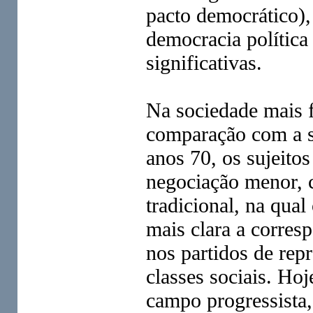
pacto democrático)
democracia política
significativas.
Na sociedade mais 
comparação com a so
anos 70, os sujeito
negociação menor, c
tradicional, na qual
mais clara a corresp
nos partidos de rep
classes sociais. Ho
campo progressista,