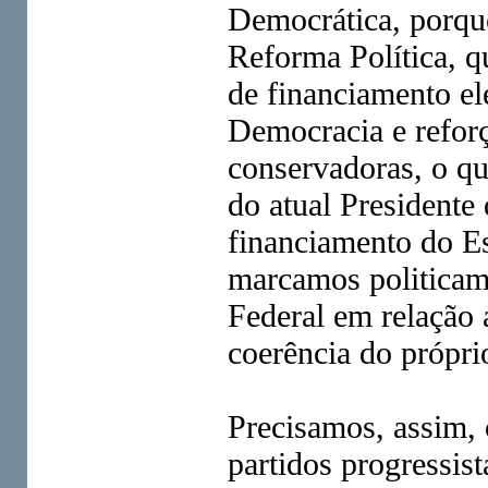
Democrática, porque
Reforma Política, q
de financiamento ele
Democracia e reforç
conservadoras, o qu
do atual Presidente
financiamento do Es
marcamos politicam
Federal em relação 
coerência do própri
Precisamos, assim, 
partidos progressist